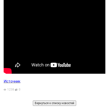
Источник
1238
0
Вернуться к списку новостей