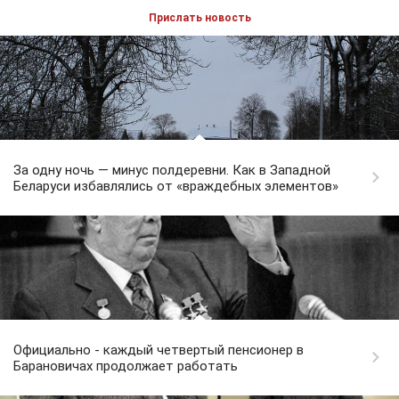
Прислать новость
За одну ночь — минус полдеревни. Как в Западной
Беларуси избавлялись от «враждебных элементов»
Официально - каждый четвертый пенсионер в
Барановичах продолжает работать