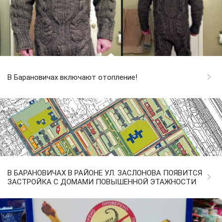
В Барановичах включают отопление!
В БАРАНОВИЧАХ В РАЙОНЕ УЛ. ЗАСЛОНОВА ПОЯВИТСЯ
ЗАСТРОЙКА С ДОМАМИ ПОВЫШЕННОЙ ЭТАЖНОСТИ