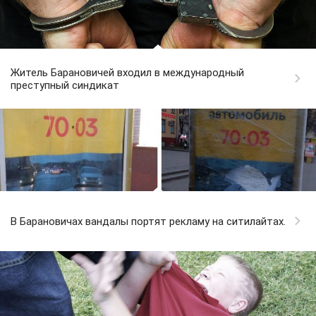
Житель Барановичей входил в международный
преступный синдикат
В Барановичах вандалы портят рекламу на ситилайтах.