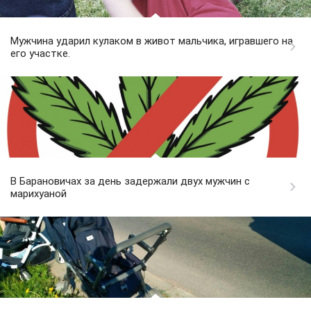
Мужчина ударил кулаком в живот мальчика, игравшего на
его участке.
В Барановичах за день задержали двух мужчин с
марихуаной