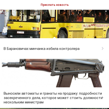
Прислать новость
В Барановичах минчанка избила контролера
Выносили автоматы и гранаты на продажу: подробности
засекреченного дела, которое может стоить должности
нескольким министрам