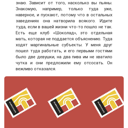
знаю. Зависит от того, насколько вы пьяны.
Знакомую, например, только туда уже,
наверное, и пускают, потому что в остальных
заведениях она натворила всякого. Идите
туда, если в вашей жизни что-то пошло не так.
Есть еще клуб «Шоколад», это отдельная
мать, которая не поддается объяснению. Туда
ходят маргинальные субъекты. У меня друг
пошел туда работать, и его первыми гостями
было две девушки, на два пива им не хватило
чутка и они предложили ему отсосать. Он
вежливо отказался.