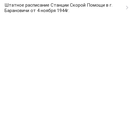
Штатное расписание Станции Скорой Помощи в г.
Барановичи от 4 ноября 1944г.