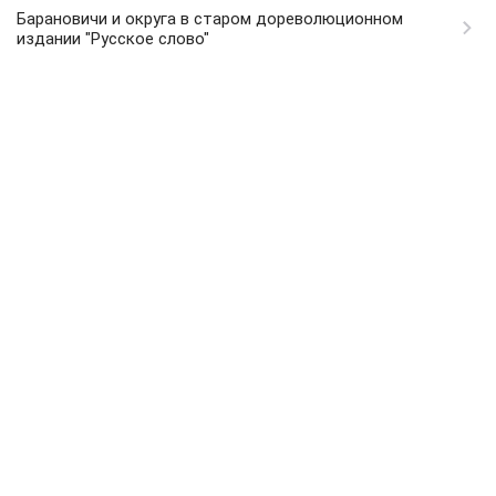
Барановичи и округа в старом дореволюционном
издании "Русское слово"